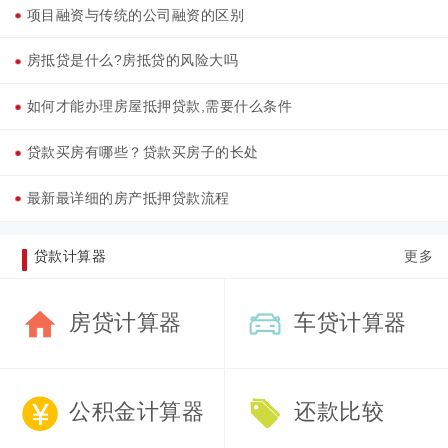
项目融资与传统的公司融资的区别
房抵贷是什么?房抵贷的风险大吗
如何才能办理房屋抵押贷款,需要什么条件
贷款买房有哪些？贷款买房子的长处
最新最详细的房产抵押贷款流程
贷款计算器
更多
房贷计算器
车贷计算器
公积金计算器
还款比较