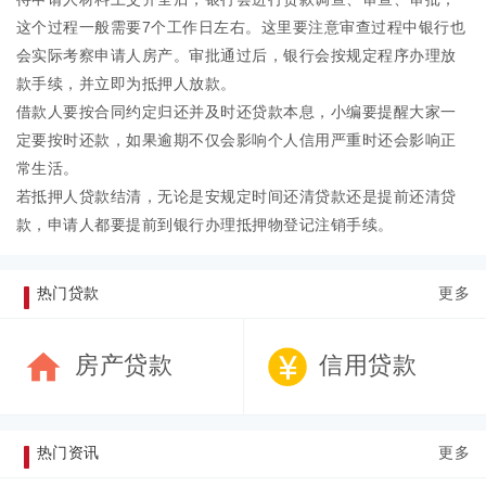
这个过程一般需要7个工作日左右。这里要注意审查过程中银行也
会实际考察申请人房产。审批通过后，银行会按规定程序办理放
款手续，并立即为抵押人放款。
借款人要按合同约定归还并及时还贷款本息，小编要提醒大家一
定要按时还款，如果逾期不仅会影响个人信用严重时还会影响正
常生活。
若抵押人贷款结清，无论是安规定时间还清贷款还是提前还清贷
款，申请人都要提前到银行办理抵押物登记注销手续。
热门贷款
更多
房产贷款
信用贷款
热门资讯
更多