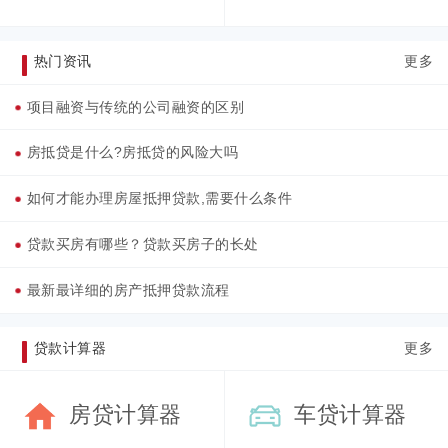
热门资讯
更多
项目融资与传统的公司融资的区别
房抵贷是什么?房抵贷的风险大吗
如何才能办理房屋抵押贷款,需要什么条件
贷款买房有哪些？贷款买房子的长处
最新最详细的房产抵押贷款流程
贷款计算器
更多
房贷计算器
车贷计算器