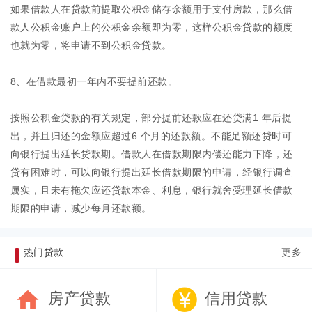
如果借款人在贷款前提取公积金储存余额用于支付房款，那么借
款人公积金账户上的公积金余额即为零，这样公积金贷款的额度
也就为零，将申请不到公积金贷款。
8、在借款最初一年内不要提前还款。
按照公积金贷款的有关规定，部分提前还款应在还贷满1 年后提
出，并且归还的金额应超过6 个月的还款额。不能足额还贷时可
向银行提出延长贷款期。借款人在借款期限内偿还能力下降，还
贷有困难时，可以向银行提出延长借款期限的申请，经银行调查
属实，且未有拖欠应还贷款本金、利息，银行就舍受理延长借款
期限的申请，减少每月还款额。
热门贷款
更多
房产贷款
信用贷款