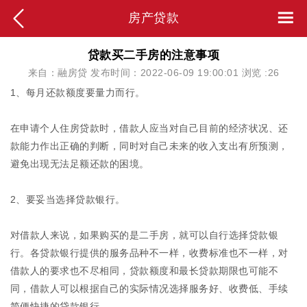
房产贷款
贷款买二手房的注意事项
来自：融房贷 发布时间：2022-06-09 19:00:01 浏览 :
26
1、每月还款额度要量力而行。
在申请个人住房贷款时，借款人应当对自己目前的经济状况、还
款能力作出正确的判断，同时对自己未来的收入支出有所预测，
避免出现无法足额还款的困境。
2、要妥当选择贷款银行。
对借款人来说，如果购买的是二手房，就可以自行选择贷款银
行。各贷款银行提供的服务品种不一样，收费标准也不一样，对
借款人的要求也不尽相同，贷款额度和最长贷款期限也可能不
同，借款人可以根据自己的实际情况选择服务好、收费低、手续
简便快捷的贷款银行。