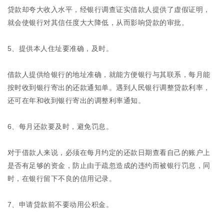
贷款却夸大收入水平，经银行调查证实借款人提供了虚假证明，
就会使银行对其信任度大大降低，从而影响贷款的审批。
5、提供本人住址要准确，及时。
借款人提供给银行的地址准确，就能方便银行与其联系，每月能
按时收到银行寄出的还款通知单。遇到人民银行调整贷款利率，
还可在年和收到银行寄出的调整利率通知。
6、每月还款要及时，避免罚息。
对于借款人来说，必须在每月约定的还款日期查看自己的账户上
是否有足够的资金，防止由于疏忽造成的违约而被银行罚息，同
时，在银行留下不良的信用记录。
7、申请贷款前不要动用公积金。