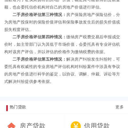
额，也会委托估价机构对自己的房地产价值进行评估。
二手房价格评估第三种情况：
房产保险房地产保险估价，分
为房地产投保时的保险价值评估和保险事故发生后的损失价值或
损失程度评估。
二手房价格评估第四种情况：
缴纳房产税费交易后申报成交
价时，如主管部门认为其低于市场价值，会委托具有专业评估机
构对该房产评估，并以评估的价格作为缴纳税费的依据。
二手房价格评估第五种情况：
解决房产纠纷发生纠纷时，可
委托具有权威性的专业房地产评估机构对纠纷案件中涉及有争议
的房地产价值进行科学的鉴定，以协议、调解、仲裁、诉讼等方
式解决纠纷提供参考依据。
热门贷款
更多
房产贷款
信用贷款