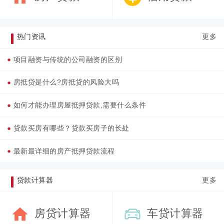
热门资讯
更多
项目融资与传统的公司融资的区别
房抵贷是什么?房抵贷的风险大吗
如何才能办理房屋抵押贷款,需要什么条件
贷款买房有哪些？贷款买房子的长处
最新最详细的房产抵押贷款流程
贷款计算器
更多
房贷计算器
车贷计算器