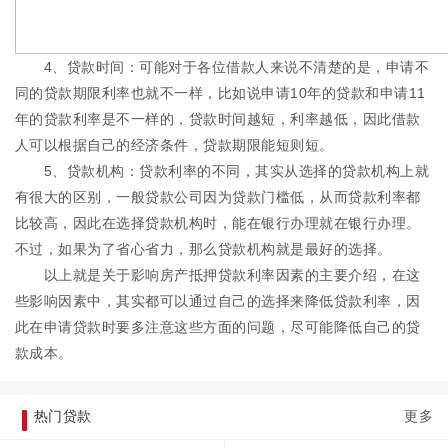
4、贷款时间：可能对于各位借款人来说不清楚的是，申请不
同的贷款期限利率也就不一样，比如说申请10年的贷款和申请11
年的贷款利率是不一样的，贷款时间越短，利率越低，因此借款
人可以根据自己的经济条件，贷款期限能短则短。
5、贷款机构：贷款利率的不同，其实从选择的贷款机构上就
有很大的区别，一般贷款公司因为贷款门槛低，从而贷款利率都
比较高，因此在选择贷款机构时，能在银行办理就在银行办理。
不过，如果为了省心省力，那么贷款机构就是最好的选择。
以上就是关于影响房产抵押贷款利率因素的主要介绍，在这
些影响因素中，其实都可以通过自己的选择来降低贷款利率，因
此在申请贷款时要多注意这些方面的问题，尽可能降低自己的贷
款成本。
热门贷款
更多