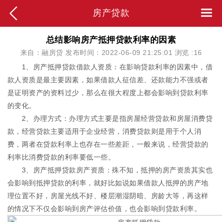
房产贷款
总结影响房产抵押贷款利率的因素
来自：融房贷 发布时间：2022-06-09 21:25:01 浏览 :
16
1、房产抵押贷款借款人资质：在影响贷款利率的因素中，借
款人资质是最主要因素，如果借款人征信差、还款能力不强或者
是证明资产的资料过少，那么在很大程度上都会影响到贷款利率
的变化。
2、办理方式：办理方式主要是指房屋经营贷款和房屋消费贷
款，经营贷款主要适用于企业经营，消费贷款则是用于个人消
费，两者在贷款利率上也存在一些差距，一般来说，经营贷款的
利率比消费贷款的利率要低一些。
3、房产抵押贷款房产资质：殊不知，抵押的房产资质其实也
会影响到抵押贷款的利率，就好比如说如果借款人抵押的房产地
理位置不好，房屋光线不好、楼层潮湿阴暗、房龄大等，再这样
的情况下不仅会影响到房产评估价值，也会影响到贷款利率。