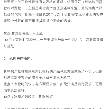
对于客户的工作性质没有太严格的要求，信用良好（对比信用贷
款相对宽松），主要是考虑房产价值及还款来源，最高为房产评
估价的70%，期限一般最长20年，对于长期需要流动资金的客户
来说中长期的房产抵押贷款是个不错的选择。
优点:贷款期限长、利息低
缺点：审批时间较长，一般申请到放款一个月左右，需要提前最
好规划
2、机构房产抵押。
机构房产抵押贷款相对比银行的产品利息方面就高了不少，但是
利息高对于客户的资质要求就不那么严格了。
优点：审批时间快，各方面要求低，如无法满足银行要求，可退
而求其次选择。
缺点：利息相对较高，期限较短