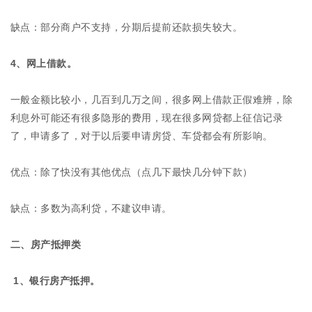
缺点：部分商户不支持，分期后提前还款损失较大。
4、网上借款。
一般金额比较小，几百到几万之间，很多网上借款正假难辨，除
利息外可能还有很多隐形的费用，现在很多网贷都上征信记录
了，申请多了，对于以后要申请房贷、车贷都会有所影响。
优点：除了快没有其他优点（点几下最快几分钟下款）
缺点：多数为高利贷，不建议申请。
二、房产抵押类
1、银行房产抵押。