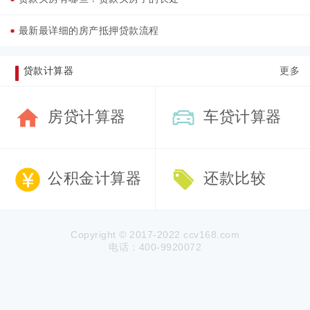
最新最详细的房产抵押贷款流程
贷款计算器
更多
房贷计算器
车贷计算器
公积金计算器
还款比较
Copyright © 2017-2022 ccv168.com
电话：400-9920072