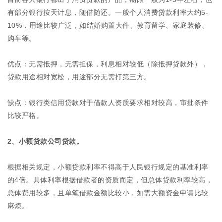
有部分银行按天计息，随借随还。一般个人消费贷款利率大约5-
10%，用途比较广泛，如结婚购置大件、教育留学、家庭装修、
购车等。
优点：无需抵押，无需担保，利息相对较低（除抵押贷款外），
贷款用途相对宽松，用途部分无需打第三方。
缺点：银行类信用贷款对于借款人资质要求相对较高，审批条件
比较严格。
2、小额贷款公司贷款。
根据相关规定，小额贷款利率不得高于人民银行规定的基准利率
的4倍。具体利率根据借款者的资质而定，但总体贷款利率较高，
总体费用较多，且单笔借款金额比较小，如需大额资金申请比较
麻烦。