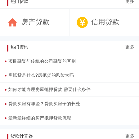
热门贷款
更多
房产贷款
信用贷款
热门资讯
更多
项目融资与传统的公司融资的区别
房抵贷是什么?房抵贷的风险大吗
如何才能办理房屋抵押贷款,需要什么条件
贷款买房有哪些？贷款买房子的长处
最新最详细的房产抵押贷款流程
贷款计算器
更多