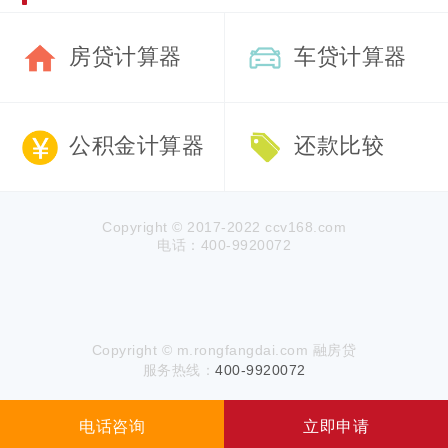
房贷计算器
车贷计算器
公积金计算器
还款比较
Copyright © 2017-2022 ccv168.com
电话：400-9920072
Copyright © m.rongfangdai.com 融房贷
服务热线：
400-9920072
电话咨询
立即申请