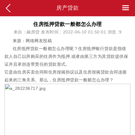
房产贷款
住房抵押贷款一般都怎么办理
来自：融房贷 发布时间：2022-06-10 01:50:01 浏览 :
9
来源：网络网友投稿
住房抵押贷款一般都怎么办理呢？住房抵押银行贷款是指借
款人自己以所购买的住房作为抵押,或者由第三方为其贷款提供保
证并且承担连带责任的贷款形式。
它是由住房买卖合同和住房按揭协议以及住房按揭贷款合同连接
起来的三角关系。那么，住房抵押贷款一般都怎么办理？