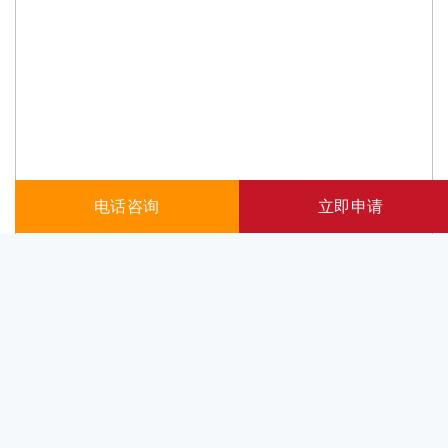
电话咨询
立即申请