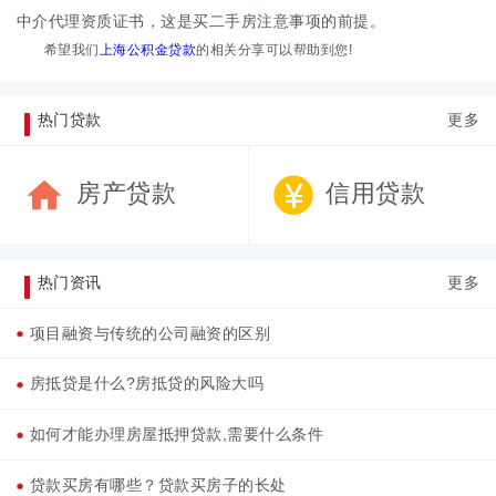
中介代理资质证书，这是买二手房注意事项的前提。
希望我们
上海公积金贷款
的相关分享可以帮助到您
!
热门贷款
更多
房产贷款
信用贷款
热门资讯
更多
项目融资与传统的公司融资的区别
房抵贷是什么?房抵贷的风险大吗
如何才能办理房屋抵押贷款,需要什么条件
贷款买房有哪些？贷款买房子的长处