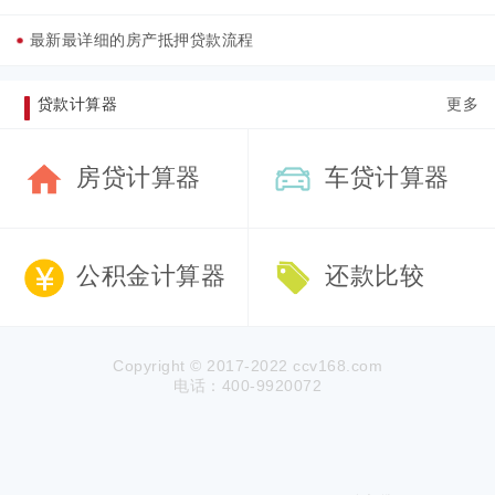
最新最详细的房产抵押贷款流程
贷款计算器
更多
房贷计算器
车贷计算器
公积金计算器
还款比较
Copyright © 2017-2022 ccv168.com
电话：400-9920072