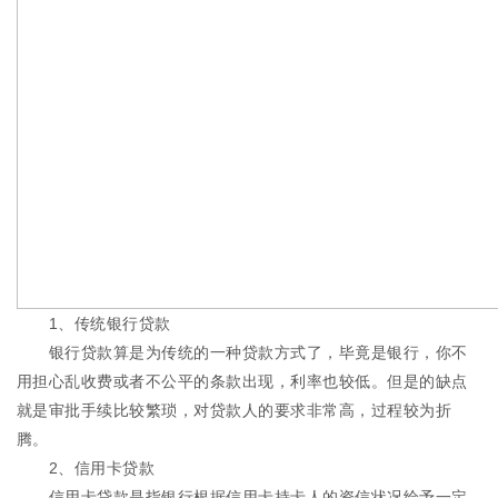
1、传统银行贷款
银行贷款算是为传统的一种贷款方式了，毕竟是银行，你不
用担心乱收费或者不公平的条款出现，利率也较低。但是的缺点
就是审批手续比较繁琐，对贷款人的要求非常高，过程较为折
腾。
2、信用卡贷款
信用卡贷款是指银行根据信用卡持卡人的资信状况给予一定