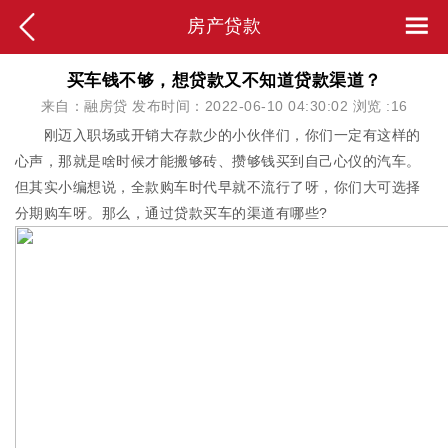
房产贷款
买车钱不够，想贷款又不知道贷款渠道？
来自：融房贷 发布时间：2022-06-10 04:30:02 浏览 :
16
刚迈入职场或开销大存款少的小伙伴们，你们一定有这样的
心声，那就是啥时候才能搬够砖、攒够钱买到自己心仪的汽车。
但其实小编想说，全款购车时代早就不流行了呀，你们大可选择
分期购车呀。那么，通过贷款买车的渠道有哪些?