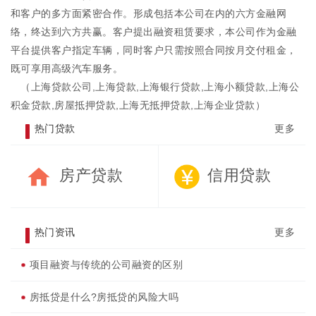
和客户的多方面紧密合作。形成包括本公司在内的六方金融网
络，终达到六方共赢。客户提出融资租赁要求，本公司作为金融
平台提供客户指定车辆，同时客户只需按照合同按月交付租金，
既可享用高级汽车服务。
（
上海贷款公司
,上海贷款,上海银行贷款,
上海小额贷款
,上海公
积金贷款,房屋抵押贷款,上海无抵押贷款,
上海企业贷款
）
热门贷款
更多
房产贷款
信用贷款
热门资讯
更多
项目融资与传统的公司融资的区别
房抵贷是什么?房抵贷的风险大吗