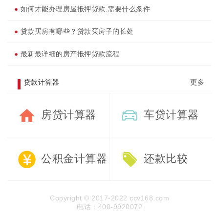
如何才能办理房屋抵押贷款,需要什么条件
贷款买房有哪些？贷款买房子的长处
最新最详细的房产抵押贷款流程
贷款计算器
更多
房贷计算器
车贷计算器
公积金计算器
还款比较
Copyright © 2017-2022 ccv168.com
电话：400-9920072