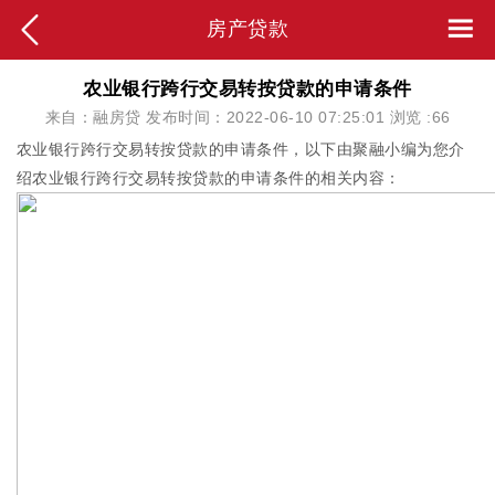
房产贷款
农业银行跨行交易转按贷款的申请条件
来自：融房贷 发布时间：2022-06-10 07:25:01 浏览 :
66
农业银行跨行交易转按贷款的申请条件，以下由聚融小编为您介
绍农业银行跨行交易转按贷款的申请条件的相关内容：