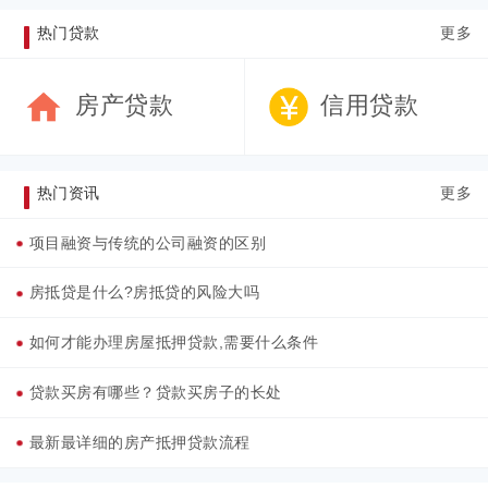
热门贷款
更多
房产贷款
信用贷款
热门资讯
更多
项目融资与传统的公司融资的区别
房抵贷是什么?房抵贷的风险大吗
如何才能办理房屋抵押贷款,需要什么条件
贷款买房有哪些？贷款买房子的长处
最新最详细的房产抵押贷款流程