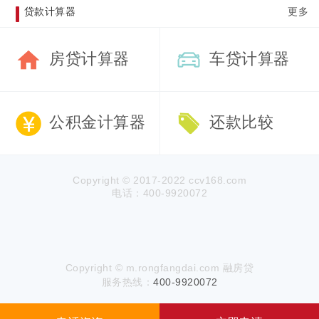
贷款计算器
更多
房贷计算器
车贷计算器
公积金计算器
还款比较
Copyright © 2017-2022 ccv168.com
电话：400-9920072
Copyright © m.rongfangdai.com 融房贷
服务热线：
400-9920072