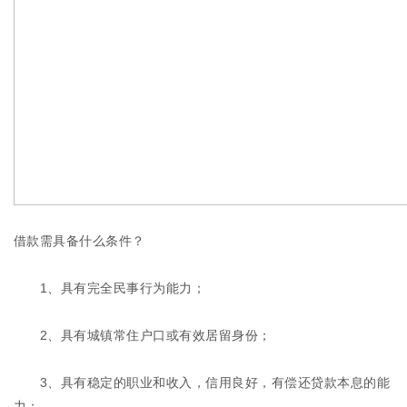
借款需具备什么条件？
1、具有完全民事行为能力；
2、具有城镇常住户口或有效居留身份；
3、具有稳定的职业和收入，信用良好，有偿还贷款本息的能
力；