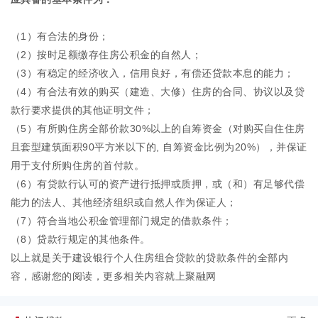
（1）有合法的身份；
（2）按时足额缴存住房公积金的自然人；
（3）有稳定的经济收入，信用良好，有偿还贷款本息的能力；
（4）有合法有效的购买（建造、大修）住房的合同、协议以及贷
款行要求提供的其他证明文件；
（5）有所购住房全部价款30%以上的自筹资金（对购买自住住房
且套型建筑面积90平方米以下的, 自筹资金比例为20%），并保证
用于支付所购住房的首付款。
（6）有贷款行认可的资产进行抵押或质押，或（和）有足够代偿
能力的法人、其他经济组织或自然人作为保证人；
（7）符合当地公积金管理部门规定的借款条件；
（8）贷款行规定的其他条件。
以上就是关于建设银行个人住房组合贷款的贷款条件的全部内
容，感谢您的阅读，更多相关内容就上
聚融网