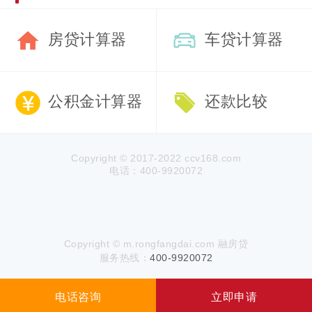
房贷计算器
车贷计算器
公积金计算器
还款比较
Copyright © 2017-2022 ccv168.com
电话：400-9920072
Copyright © m.rongfangdai.com 融房贷
服务热线：
400-9920072
电话咨询
立即申请