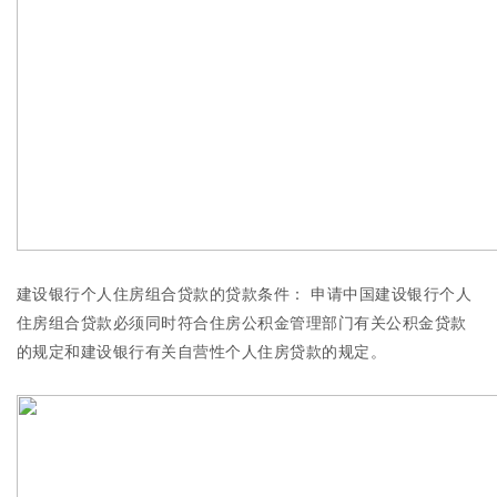
建设银行个人住房组合贷款的贷款条件： 申请中国建设银行个人
住房组合贷款必须同时符合住房公积金管理部门有关公积金贷款
的规定和建设银行有关自营性个人住房贷款的规定。