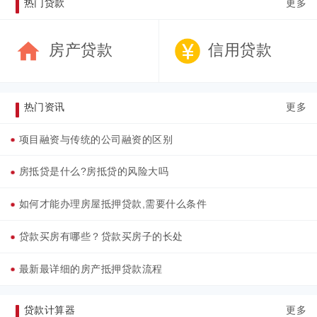
热门贷款
更多
房产贷款
信用贷款
热门资讯
更多
项目融资与传统的公司融资的区别
房抵贷是什么?房抵贷的风险大吗
如何才能办理房屋抵押贷款,需要什么条件
贷款买房有哪些？贷款买房子的长处
最新最详细的房产抵押贷款流程
贷款计算器
更多