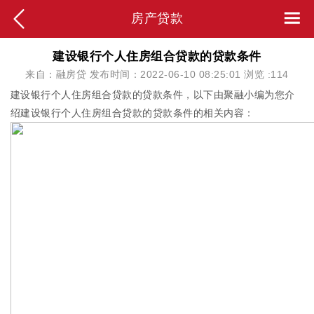
房产贷款
建设银行个人住房组合贷款的贷款条件
来自：融房贷 发布时间：2022-06-10 08:25:01 浏览 :
114
建设银行个人住房组合贷款的贷款条件，以下由聚融小编为您介
绍建设银行个人住房组合贷款的贷款条件的相关内容：