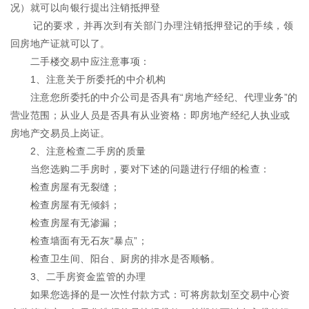
况）就可以向银行提出注销抵押登
记的要求，并再次到有关部门办理注销抵押登记的手续，领
回房地产证就可以了。
二手楼交易中应注意事项：
1、注意关于所委托的中介机构
注意您所委托的中介公司是否具有“房地产经纪、代理业务”的
营业范围；从业人员是否具有从业资格：即房地产经纪人执业或
房地产交易员上岗证。
2、注意检查二手房的质量
当您选购二手房时，要对下述的问题进行仔细的检查：
检查房屋有无裂缝；
检查房屋有无倾斜；
检查房屋有无渗漏；
检查墙面有无石灰“暴点”；
检查卫生间、阳台、厨房的排水是否顺畅。
3、二手房资金监管的办理
如果您选择的是一次性付款方式：可将房款划至交易中心资