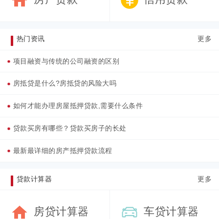
热门资讯
更多
项目融资与传统的公司融资的区别
房抵贷是什么?房抵贷的风险大吗
如何才能办理房屋抵押贷款,需要什么条件
贷款买房有哪些？贷款买房子的长处
最新最详细的房产抵押贷款流程
贷款计算器
更多
房贷计算器
车贷计算器