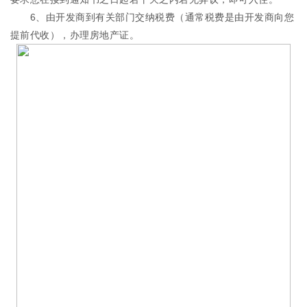
6、由开发商到有关部门交纳税费（通常税费是由开发商向您
提前代收），办理房地产证。