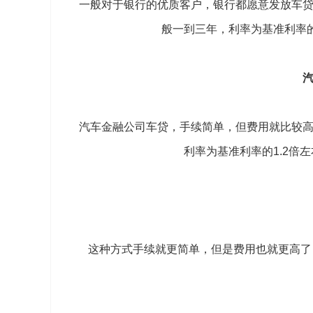
一般对于银行的优质客户，银行都愿意发放车
般一到三年，利率为基准利率的1
汽车金融公司车贷，手续简单，但费用就比较
利率为基准利率的1.2倍左
这种方式手续就更简单，但是费用也就更高了