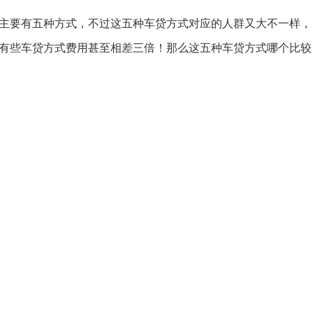
主要有五种方式，不过这五种车贷方式对应的人群又大不一样，
有些车贷方式费用甚至相差三倍！那么这五种车贷方式哪个比较