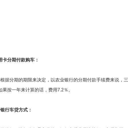
用卡分期付款购车：
费根据分期的期限来决定，以农业银行的分期付款手续费来说，
，如果按一年来计算的话，费用7.2％。
银行车贷方式：