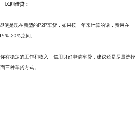
民间借贷：
即使是现在新型的P2P车贷，如果按一年来计算的话，费用在
15％-20％之间。
果你有稳定的工作和收入，信用良好申请车贷，建议还是尽量选
前面三种车贷方式。