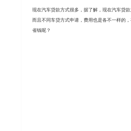
现在汽车贷款方式很多，据了解，现在汽车贷款
而且不同车贷方式申请，费用也是各不一样的，
省钱呢？