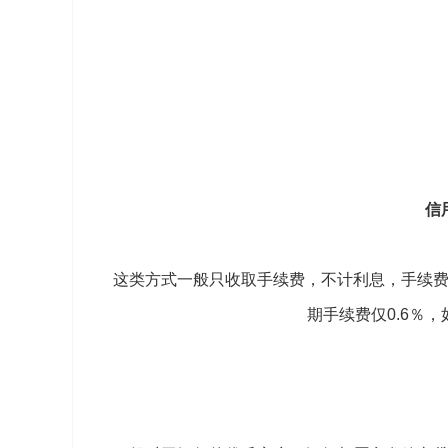
信
这类方式一般只收取手续费，不计利息，手续
期手续费仅0.6％