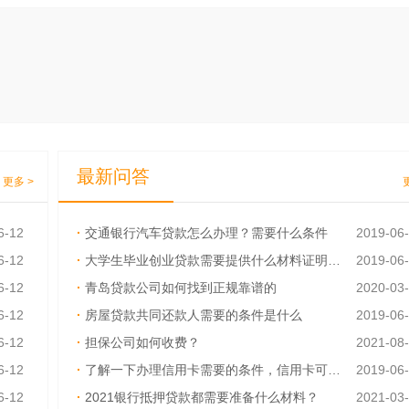
最新问答
更多 >
6-12
·
交通银行汽车贷款怎么办理？需要什么条件
2019-06
6-12
·
大学生毕业创业贷款需要提供什么材料证明呢？
2019-06
6-12
·
青岛贷款公司如何找到正规靠谱的
2020-03
6-12
·
房屋贷款共同还款人需要的条件是什么
2019-06
6-12
·
担保公司如何收费？
2021-08
6-12
·
了解一下办理信用卡需要的条件，信用卡可以异地激活吗
2019-06
6-12
·
2021银行抵押贷款都需要准备什么材料？
2021-03