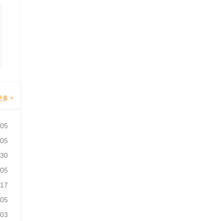
更多 >
-05
-05
-30
-05
-17
-05
-03