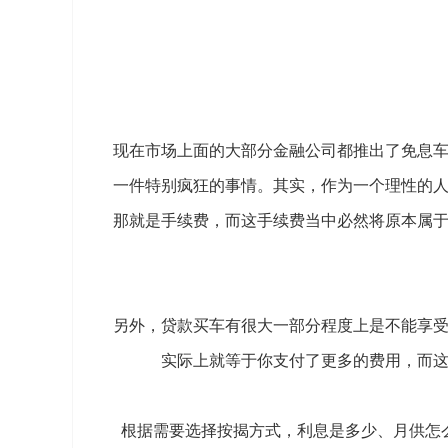
现在市场上面的大部分金融公司都推出了免息
一件特别疯狂的事情。其实，作为一个理性的
那就是手续费，而这手续费当中必然将原本属
另外，贷款买车有很大一部分程度上是不能享
实际上就等于你支付了更多的费用，而
根据需要选择按揭方式，利息是多少、月供怎