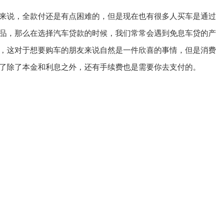
来说，全款付还是有点困难的，但是现在也有很多人买车是通过
品，那么在选择汽车贷款的时候，我们常常会遇到免息车贷的产
，这对于想要购车的朋友来说自然是一件欣喜的事情，但是消费
了除了本金和利息之外，还有手续费也是需要你去支付的。