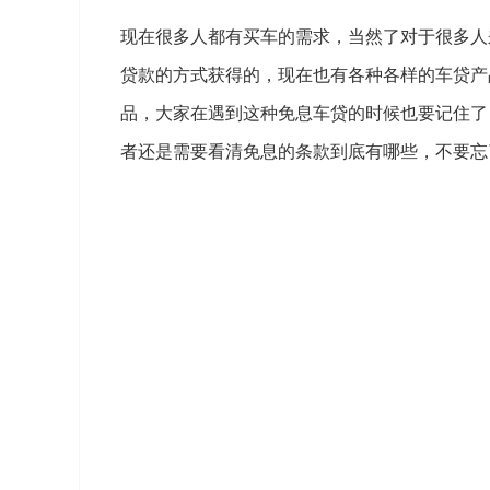
现在很多人都有买车的需求，当然了对于很多人
贷款的方式获得的，现在也有各种各样的车贷产
品，大家在遇到这种免息车贷的时候也要记住了
者还是需要看清免息的条款到底有哪些，不要忘