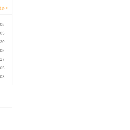
更多 >
-05
-05
-30
-05
-17
-05
-03
-05