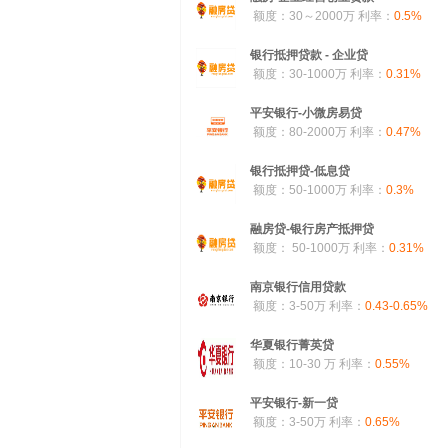
额度：30～2000万
利率：
0.5%
银行抵押贷款 - 企业贷
额度：30-1000万
利率：
0.31%
平安银行-小微房易贷
额度：80-2000万
利率：
0.47%
银行抵押贷-低息贷
额度：50-1000万
利率：
0.3%
融房贷-银行房产抵押贷
额度： 50-1000万
利率：
0.31%
南京银行信用贷款
额度：3-50万
利率：
0.43-0.65%
华夏银行菁英贷
额度：10-30 万
利率：
0.55%
平安银行-新一贷
额度：3-50万
利率：
0.65%