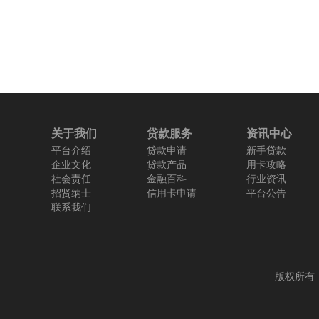
关于我们
贷款服务
资讯中心
平台介绍
贷款申请
新手贷款
企业文化
贷款产品
用卡攻略
社会责任
金融百科
行业资讯
招贤纳士
信用卡申请
平台公告
联系我们
版权所有