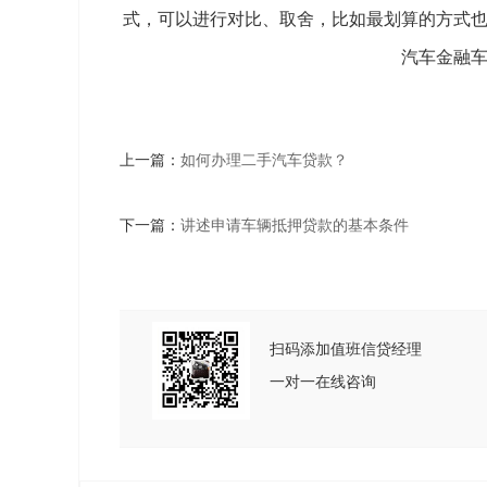
式，可以进行对比、取舍，比如最划算的方式
汽车金融
上一篇：
如何办理二手汽车贷款？
下一篇：
讲述申请车辆抵押贷款的基本条件
扫码添加值班信贷经理
一对一在线咨询