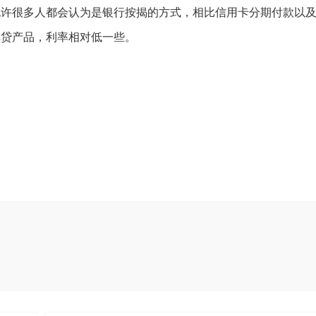
也许很多人都会认为是银行按揭的方式，相比信用卡分期付款以
车贷产品，利率相对低一些。