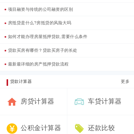
项目融资与传统的公司融资的区别
房抵贷是什么?房抵贷的风险大吗
如何才能办理房屋抵押贷款,需要什么条件
贷款买房有哪些？贷款买房子的长处
最新最详细的房产抵押贷款流程
贷款计算器
更多
房贷计算器
车贷计算器
公积金计算器
还款比较