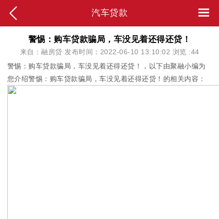
汽车贷款
警惕：购车贷款骗局，车没见着还得还贷！
来自：融房贷 发布时间：2022-06-10 13:10:02 浏览 :
44
警惕：购车贷款骗局，车没见着还得还贷！，以下由聚融小编为
您介绍警惕：购车贷款骗局，车没见着还得还贷！的相关内容：