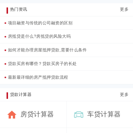
热门资讯
更多
项目融资与传统的公司融资的区别
房抵贷是什么?房抵贷的风险大吗
如何才能办理房屋抵押贷款,需要什么条件
贷款买房有哪些？贷款买房子的长处
最新最详细的房产抵押贷款流程
贷款计算器
更多
房贷计算器
车贷计算器