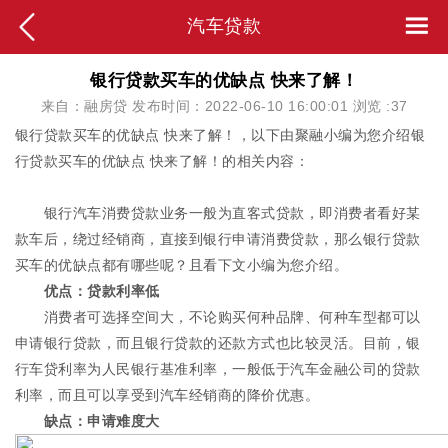
汽车贷款
银行贷款买车的优缺点 快来了解！
来自：融房贷 发布时间：2022-06-10 16:00:01 浏览 :
37
银行贷款买车的优缺点 快来了解！，以下由聚融小编为您介绍银
行贷款买车的优缺点 快来了解！的相关内容：
银行汽车消费贷款业务一般为直客式贷款，即消费者看好某
款车后，绕过经销商，直接到银行申请消费贷款，那么银行贷款
买车的优缺点都有哪些呢？且看下文小编为您介绍。
优点：贷款利率低
消费者可选择空间大，不论购买何种品牌、何种车型都可以
申请银行贷款，而且银行贷款的还款方式也比较灵活。目前，银
行车贷利率为人民银行基准利率，一般低于汽车金融公司的贷款
利率，而且可以享受到汽车经销商的降价优惠。
缺点：申请难度大