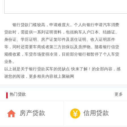
银行贷款门槛较高，申请难度大。个人向银行申请汽车消费
贷款时，需提供一系列证明资料，包括购车人户口本、结婚证、
身份证、学历证明、房产证复印件及居住证明、收入证明原件
等，同时还需要车商或者第三方担保以及质押物。随着银行信贷
规模收紧，车贷市场变得冷清，目前部分银行都暂停了个人车贷
业务。
以上就是关于银行贷款买车的优缺点 快来了解！的全部内容，感
谢您的阅读，更多相关内容就上聚融网
热门贷款
更多
房产贷款
信用贷款