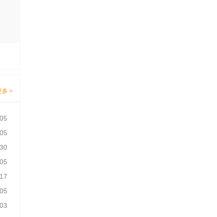
更多 >
-05
-05
-30
-05
-17
-05
-03