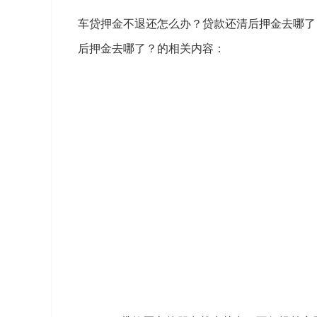
车贷押金不退还怎么办？贷款还清后押金去哪了
后押金去哪了？的相关内容：