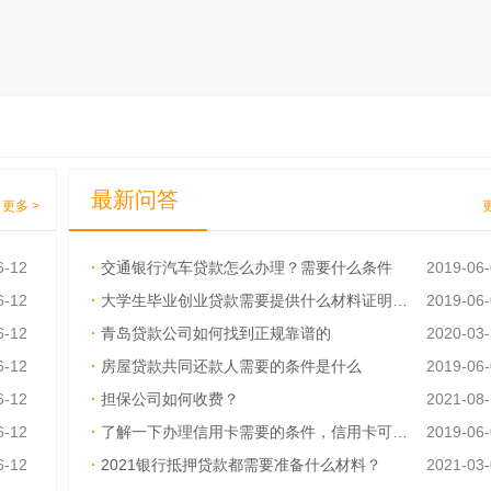
最新问答
更多 >
6-12
·
交通银行汽车贷款怎么办理？需要什么条件
2019-06
6-12
·
大学生毕业创业贷款需要提供什么材料证明呢？
2019-06
6-12
·
青岛贷款公司如何找到正规靠谱的
2020-03
6-12
·
房屋贷款共同还款人需要的条件是什么
2019-06
6-12
·
担保公司如何收费？
2021-08
6-12
·
了解一下办理信用卡需要的条件，信用卡可以异地激活吗
2019-06
6-12
·
2021银行抵押贷款都需要准备什么材料？
2021-03