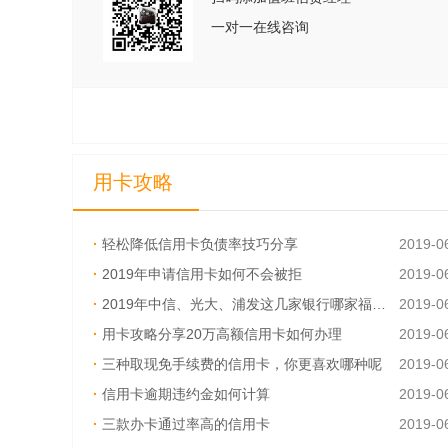
一对一在线咨询
用卡攻略
·
轻松降低信用卡负债率技巧分享
2019-0
·
2019年申请信用卡如何不会被拒
2019-0
·
2019年中信、光大、浦发这几家银行哪家福利多
2019-0
·
用卡攻略分享20万高额信用卡如何办理
2019-0
·
三种取现免手续费的信用卡，你更喜欢哪种呢
2019-0
·
信用卡逾期违约金如何计算
2019-0
·
三款办卡通过率高的信用卡
2019-0