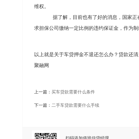
维权。
据了解，目前也有了好的消息，国家正在
求担保公司缴纳一定比例的违约保证金，作为制
以上就是关于车贷押金不退还怎么办？贷款还清
聚融网
上一篇：
买车贷款需要什么条件
下一篇：
二手车贷款需要什么手续
扫码添加值班信贷经理