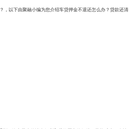
？，以下由聚融小编为您介绍车贷押金不退还怎么办？贷款还清