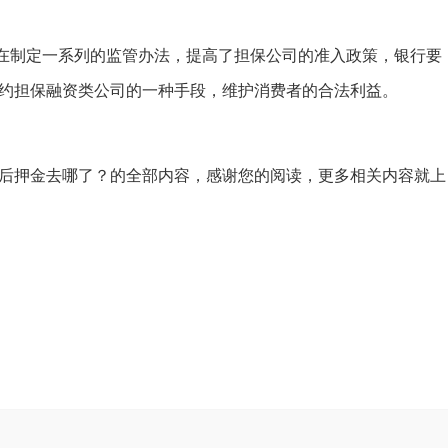
制定一系列的监管办法，提高了担保公司的准入政策，银行要
约担保融资类公司的一种手段，维护消费者的合法利益。
后押金去哪了？的全部内容，感谢您的阅读，更多相关内容就上