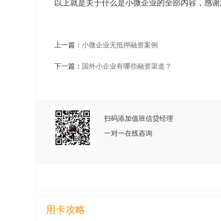
以上就是关于什么是小微企业的全部内容，感谢
上一篇：
小微企业无抵押融资案例
下一篇：
国外小企业有哪些融资渠道？
扫码添加值班信贷经理
一对一在线咨询
用卡攻略