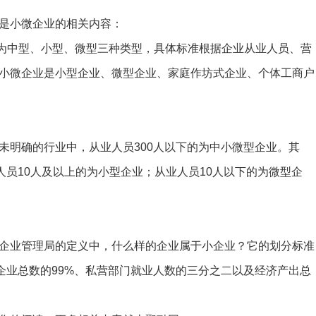
是小微企业的相关内容：
中型、小型、微型三种类型，具体标准根据企业从业人员、营
小微企业是小型企业、微型企业、家庭作坊式企业、个体工商户
明确的行业中，从业人员300人以下的为中小微型企业。其
人员10人及以上的为小型企业；从业人员10人以下的为微型企
业管理局的定义中，什么样的企业属于小企业？它的划分标准
企业总数的99%、私营部门就业人数的三分之二以及经济产出总