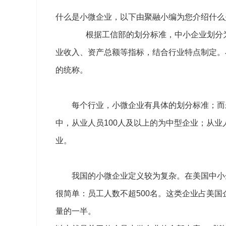
什么是小微企业，以下由聚融小编为您介绍什么
根据工信部的划分标准，中小企业划分为
业收入、资产总额等指标，结合行业特点制定。
的统称。
每个行业，小微企业有具体的划分标准；而未
中，从业人员100人及以上的为中型企业；从业
业。
我国的小微企业定义较为复杂。在美国中小企
很简单：员工人数不超500名。这类企业占美国
量的一半。