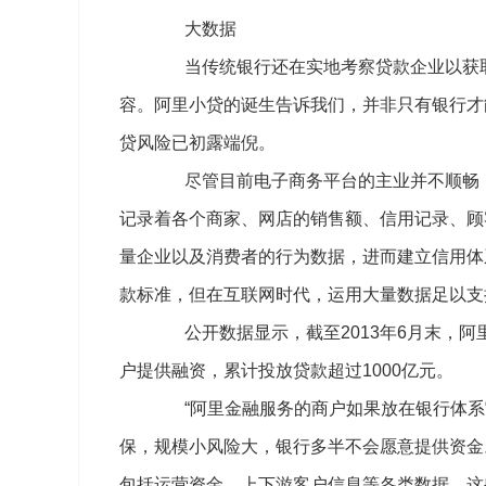
大数据
当传统银行还在实地考察贷款企业以获取
容。阿里小贷的诞生告诉我们，并非只有银行才
贷风险已初露端倪。
尽管目前电子商务平台的主业并不顺畅，
记录着各个商家、网店的销售额、信用记录、顾
量企业以及消费者的行为数据，进而建立信用体
款标准，但在互联网时代，运用大量数据足以支
公开数据显示，截至2013年6月末，阿
户提供融资，累计投放贷款超过1000亿元。
“阿里金融服务的商户如果放在银行体系
保，规模小风险大，银行多半不会愿意提供资金
包括运营资金、上下游客户信息等各类数据。这