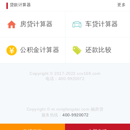
贷款计算器
更多
房贷计算器
车贷计算器
公积金计算器
还款比较
Copyright © 2017-2022 ccv168.com
电话：400-9920072
Copyright © m.rongfangdai.com 融房贷
服务热线：
400-9920072