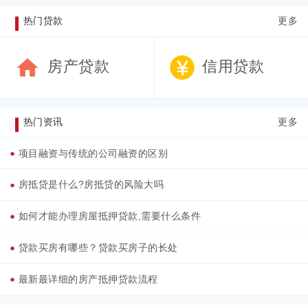
热门贷款
更多
房产贷款
信用贷款
热门资讯
更多
项目融资与传统的公司融资的区别
房抵贷是什么?房抵贷的风险大吗
如何才能办理房屋抵押贷款,需要什么条件
贷款买房有哪些？贷款买房子的长处
最新最详细的房产抵押贷款流程