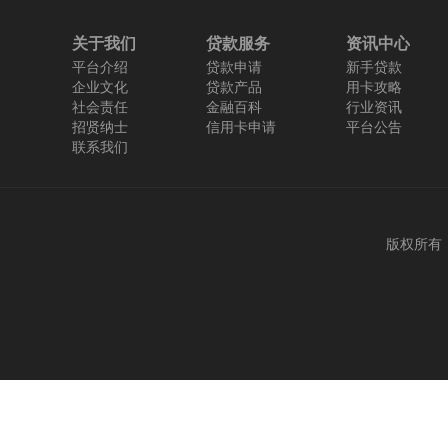
关于我们
贷款服务
资讯中心
平台介绍
贷款申请
新手贷款
企业文化
贷款产品
用卡攻略
社会责任
金融百科
行业资讯
招贤纳士
信用卡申请
平台公告
联系我们
版权所有