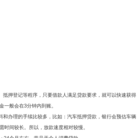
抵押登记等程序，只要借款人满足贷款要求，就可以快速获得
金一般会在3分钟内到账。
和办理的手续比较多，比如：汽车抵押贷款，银行会预估车辆
需时间较长。所以，放款速度相对较慢。