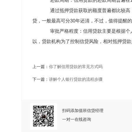
还款周期：信用贷款的还款周期普遍在1~
通过抵押贷款获取的额度普遍都比较高，
贷，一般最高可分30年还清，不过，值得提醒
审批严格程度：信用贷款主要是根据个人
以，贷款机构为了控制信贷风险，相对抵押贷款
上一篇：
你了解信用贷款的常见方式吗
下一篇：
讲解个人银行贷款的流程步骤
扫码添加值班信贷经理
一对一在线咨询