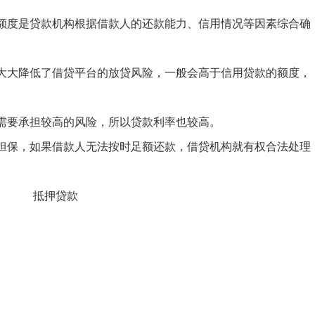
度是贷款机构根据借款人的还款能力、信用情况等因素综合确
大降低了借贷平台的放贷风险，一般会高于信用贷款的额度，
要承担较高的风险，所以贷款利率也较高。
保，如果借款人无法按时足额还款，借贷机构就有权合法处理