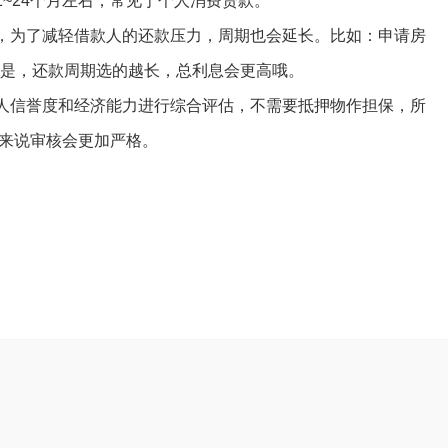
24个月左右，常见于个人消费贷款。
为了减轻借款人的还款压力，周期也会延长。比如：申请房
的是，还款周期选的越长，总利息会更高哦。
信誉度和经济能力进行综合评估，不需要抵押物作担保，所
来说审核会更加严格。