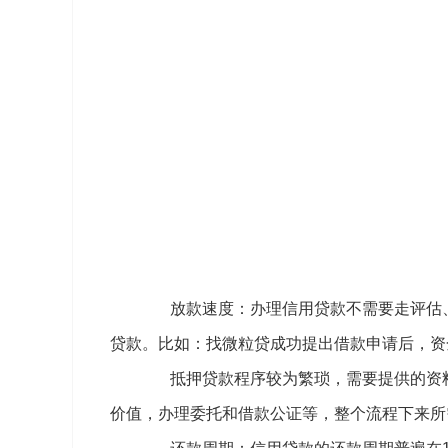
放款速度：办理信用贷款不需要走评估、
贷款。比如：找微粒贷成功提出借款申请后，资
抵押贷款程序较为繁琐，需要提供的资料
价值，办理委托和借款公证等，整个流程下来所