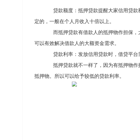
贷款额度：抵押贷款提醒大家信用贷款额
定的，一般在个人月收入十倍以上。
而抵押贷款有借款人的抵押物作担保，大
可以有效解决借款人的大额资金需求。
贷款利率：发放信用贷款时，借贷平台需
抵押贷款就不一样了，因为有抵押物作担
抵押物。所以可以给予较低的贷款利率。