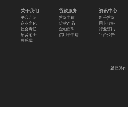
关于我们
贷款服务
资讯中心
平台介绍
贷款申请
新手贷款
企业文化
贷款产品
用卡攻略
社会责任
金融百科
行业资讯
招贤纳士
信用卡申请
平台公告
联系我们
版权所有