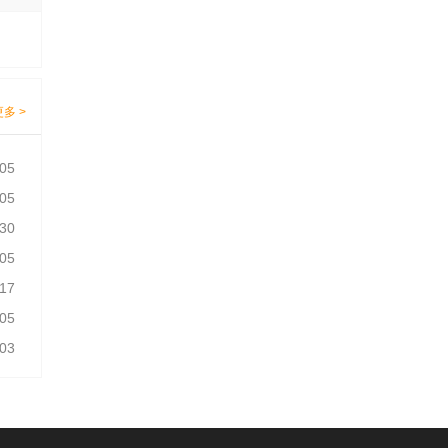
更多 >
-05
-05
-30
-05
-17
-05
-03
-05