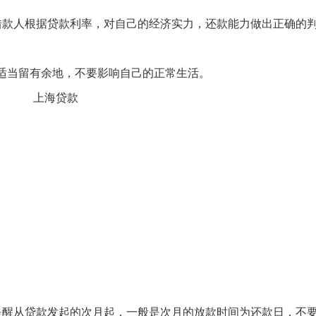
款人根据贷款利率，对自己的经济实力，还款能力做出正确的
当留有余地，不要影响自己的正常生活。
醒从贷款发起的次月起，一般是次月的放款时间为还款日，不