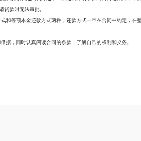
请贷款时无法审批。
式和等额本金还款方式两种，还款方式一旦在合同中约定，在
借据，同时认真阅读合同的条款，了解自己的权利和义务。