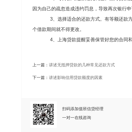
因为自己的疏忽造成违约罚息，导致再次银行申
3、选择适合的还款方式。有等额还款方
个借款期间就不得更改。
4、上海贷款提醒妥善保管好您的合同和
上一篇：
讲述无抵押贷款的几种常见还款方式
下一篇：
讲述影响信用贷款额度的因素
扫码添加值班信贷经理
一对一在线咨询