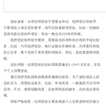
放款速度：办理信用贷款不需要走评估、抵押登记等程序，
只要借款人满足贷款要求，就可以快速获得贷款。比如：找微粒
贷成功提出借款申请后，资金一般会在3分钟内到账。
抵押贷款程序较为繁琐，需要提供的资料和办理的手续比较
多，比如：汽车抵押贷款，银行会预估车辆价值，办理委托和借
款公证等，整个流程下来所需时间较长。所以，放款速度相对较
慢。
还款周期：信用贷款的还款周期普遍在1~24个月左右，常见
于个人消费贷款。
通过抵押贷款获取的额度普遍都比较高，为了减轻借款人的
还款压力，周期也会延长。比如：申请房贷，一般最高可分30年
还清，不过，值得提醒的是，还款周期选的越长，总利息会更高
哦。
审批严格程度：信用贷款主要是根据个人信誉度和经济能力