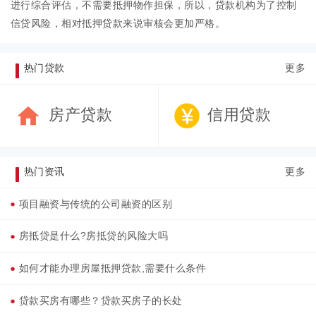
进行综合评估，不需要抵押物作担保，所以，贷款机构为了控制
信贷风险，相对抵押贷款来说审核会更加严格。
热门贷款
更多
房产贷款
信用贷款
热门资讯
更多
项目融资与传统的公司融资的区别
房抵贷是什么?房抵贷的风险大吗
如何才能办理房屋抵押贷款,需要什么条件
贷款买房有哪些？贷款买房子的长处