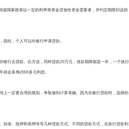
据国家政策以一定的利率将资金贷放给资金需要者，并约定期限归还的
，因此，个人可以向银行申请贷款。
银行去贷款。比方说，同样贷款20万元，借款期限都是一年，一个执行
年就会多掏2000多元利息。
上一定要合理的规划，争取做到计算准确。因为在银行贷款时，选择的
担保、抵押和质押等等几种贷款方式。不同的贷款方式，在执行贷款利