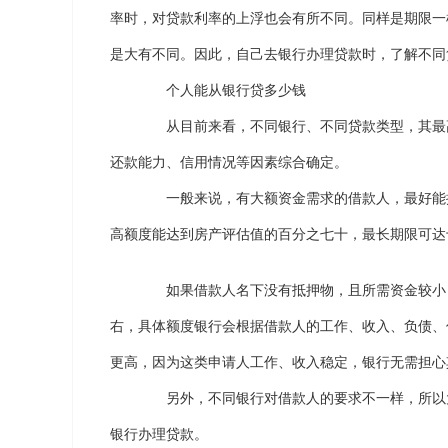
率时，对贷款利率的上浮也会有所不同。同样是期限一
是大有不同。因此，自己去银行办理贷款时，了解不同
个人能从银行贷多少钱
从目前来看，不同银行、不同贷款类型，其最高
还款能力、信用情况等因素综合确定。
一般来说，有大额资金需求的借款人，最好能提
高额度能达到房产评估值的百分之七十，最长期限可达
如果借款人名下没有抵押物，且所需资金较小，
右，具体额度银行会根据借款人的工作、收入、负债、
更高，因为这类申请人工作、收入稳定，银行无需担心
另外，不同银行对借款人的要求不一样，所以大
银行办理贷款。