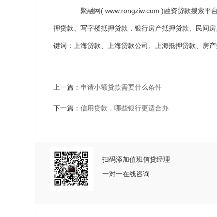
聚融网(
www.rongziw.com
)融资贷款搜索平
押贷款、写字楼抵押贷款，银行房产抵押贷款、民间房
键词：上海贷款、上海贷款公司、上海抵押贷款、房产
上一篇：
申请小额贷款需要什么条件
下一篇：
信用贷款，哪些银行更适合办
扫码添加值班信贷经理
一对一在线咨询