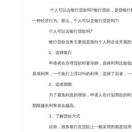
个人可以去银行贷款吗?银行贷款，是指银行根
一种经济行为。那么，个人可以去银行贷款吗?》
个人可以去银行贷款吗?
银行贷款业务主要就是面向个人和企业开展的
1、选择银行
申请者在办理贷款时要冷静，选择利率比较低的
基准利率，一个执行上浮10%的利率，选择了后者，一
2、选准期限
为了避免利息的增加，申请人在计划用款的时间
期限越长利率就会越高。
3、了解贷款方式
目前，很多银行在贷款上一般采用的都是信用、