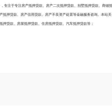
台，专注于专注房产抵押贷款、房产二次抵押贷款、别墅抵押贷款、商铺
产抵押贷款、房产信用贷款、房产不良资产处置等金融服务咨询。本站关
抵押贷款、房屋抵押贷款、住房抵押贷款、汽车抵押贷款等；