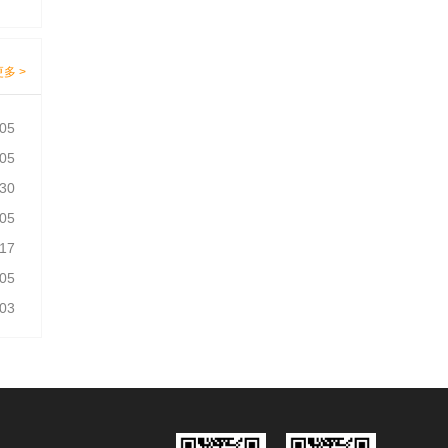
更多 >
-05
-05
-30
-05
-17
-05
-03
-05