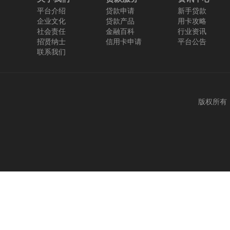
平台介绍
贷款申请
新手贷款
企业文化
贷款产品
用卡攻略
社会责任
金融百科
行业资讯
招贤纳士
信用卡申请
平台公告
联系我们
版权所有