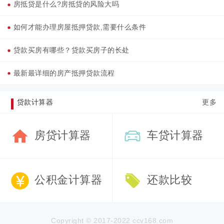
房抵贷是什么?房抵贷的风险大吗
如何才能办理房屋抵押贷款,需要什么条件
贷款买房有哪些？贷款买房子的长处
最新最详细的房产抵押贷款流程
贷款计算器
更多
房贷计算器
车贷计算器
公积金计算器
还款比较
Copyright © 2017-2022 ccv168.com