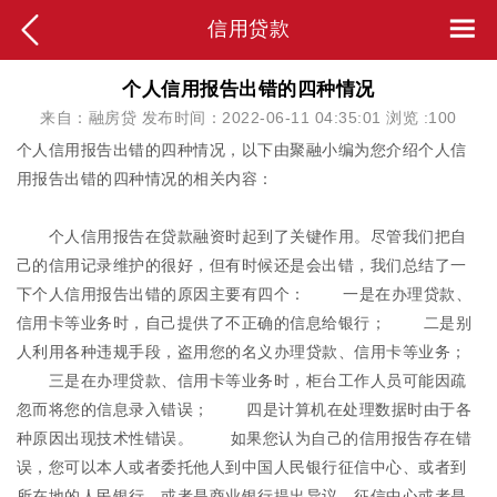
信用贷款
个人信用报告出错的四种情况
来自：融房贷 发布时间：2022-06-11 04:35:01 浏览 :
100
个人信用报告出错的四种情况，以下由聚融小编为您介绍个人信
用报告出错的四种情况的相关内容：
个人信用报告在贷款融资时起到了关键作用。尽管我们把自
己的信用记录维护的很好，但有时候还是会出错，我们总结了一
下个人信用报告出错的原因主要有四个： 一是在办理贷款、
信用卡等业务时，自己提供了不正确的信息给银行； 二是别
人利用各种违规手段，盗用您的名义办理贷款、信用卡等业务；
三是在办理贷款、信用卡等业务时，柜台工作人员可能因疏
忽而将您的信息录入错误； 四是计算机在处理数据时由于各
种原因出现技术性错误。 如果您认为自己的信用报告存在错
误，您可以本人或者委托他人到中国人民银行征信中心、或者到
所在地的人民银行、或者是商业银行提出异议。征信中心或者是