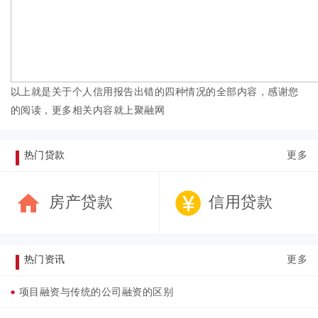
以上就是关于个人信用报告出错的四种情况的全部内容，感谢您
的阅读，更多相关内容就上聚融网
热门贷款
更多
房产贷款
信用贷款
热门资讯
更多
项目融资与传统的公司融资的区别