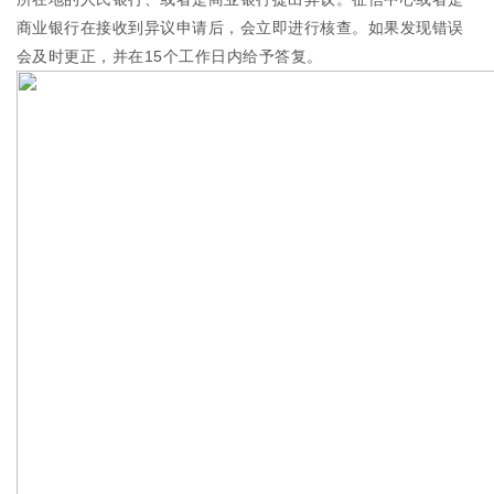
商业银行在接收到异议申请后，会立即进行核查。如果发现错误
会及时更正，并在15个工作日内给予答复。