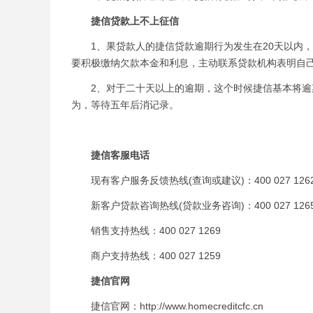
捷信贷款上不上征信
1、果贷款人的捷信贷款逾期行为发生在20天以内，
要积极缴纳欠款本金和利息，主动联系贷款机构表明自
2、对于二十天以上的逾期，这个时候捷信基本将逾期
为，等待五年后消记录。
捷信客服电话
现有客户服务反馈热线(查询或建议)：400 027 126
新客户贷款咨询热线(贷款业务咨询)：400 027 126
销售支持热线：400 027 1269
商户支持热线：400 027 1259
捷信官网
捷信官网：http://www.homecreditcfc.cn