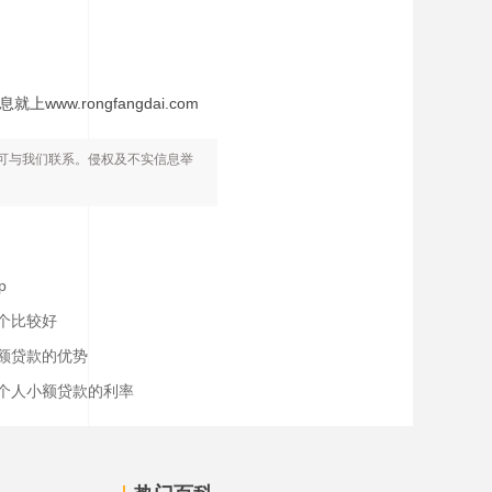
rongfangdai.com
可与我们联系。侵权及不实信息举
p
个比较好
额贷款的优势
个人小额贷款的利率