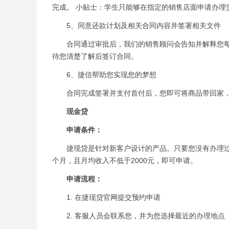
完成。 小贴士：学生只能够在指定的销售店面申请办理
5、同意还款计划及相关合同内容并签署相关文件
合同通过审批后，我们的销售顾问会告知并解释您每
待您清楚了解后签订合同。
6、捷信帮助您实现您的梦想
合同完成签署并支付首付后，您即可将商品带回家，
现金贷
申请条件：
捷现贷是针对新客户设计的产品。只要您没有办理过捷
个月，且月均收入不低于2000元，即可申请。
申请流程：
1. 在捷现贷官网提交预约申请
2. 客服人员会联系您，并为您选择最近的办理地点