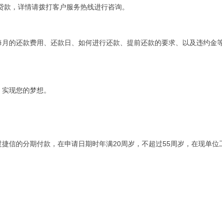
贷款，详情请拨打客户服务热线进行咨询。
月的还款费用、还款日、如何进行还款、提前还款的要求、以及违约金
实现您的梦想。
信的分期付款，在申请日期时年满20周岁，不超过55周岁，在现单位