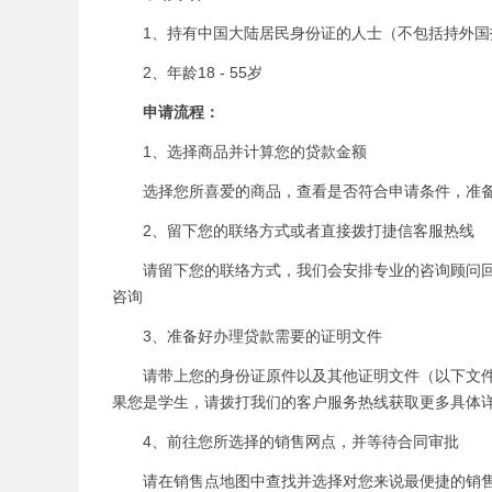
1、持有中国大陆居民身份证的人士（不包括持外国
2、年龄18 - 55岁
申请流程：
1、选择商品并计算您的贷款金额
选择您所喜爱的商品，查看是否符合申请条件，准备
2、留下您的联络方式或者直接拨打捷信客服热线
请留下您的联络方式，我们会安排专业的咨询顾问回复您详
咨询
3、准备好办理贷款需要的证明文件
请带上您的身份证原件以及其他证明文件（以下文件中
果您是学生，请拨打我们的客户服务热线获取更多具体
4、前往您所选择的销售网点，并等待合同审批
请在销售点地图中查找并选择对您来说最便捷的销售