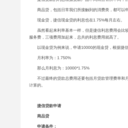
商品贷，包括日常我们所接触到的消费类，都可以申请
现金贷，捷信现金贷的利息也在1.75%每月左右。
虽然看起来利率基本一样，但是捷信利息费用会比较
服务费，三项费用加起来，总共的利息费用就高了。
以现金贷为例来说，申请10000的现金贷，根据捷
月利率为：1.750%
那么月利息为：10000*1.75%
不过最终的贷款总费用还要包括月贷款管理费率和月客户服
计算的。
捷信贷款申请
商品贷
申请条件：