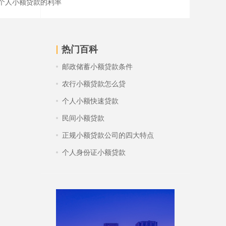
个人小额贷款的利率
热门百科
邮政储蓄小额贷款条件
农行小额贷款怎么贷
个人小额快速贷款
民间小额贷款
正规小额贷款公司的四大特点
个人身份证小额贷款